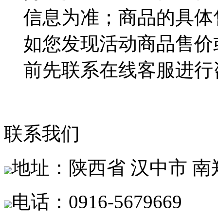
信息为准；商品的具体
如您发现活动商品售价
前先联系在线客服进行
联系我们
地址：陕西省 汉中市 
电话：0916-5679669