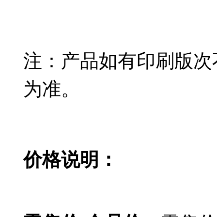
注：产品如有印刷版次
为准。
价格说明：