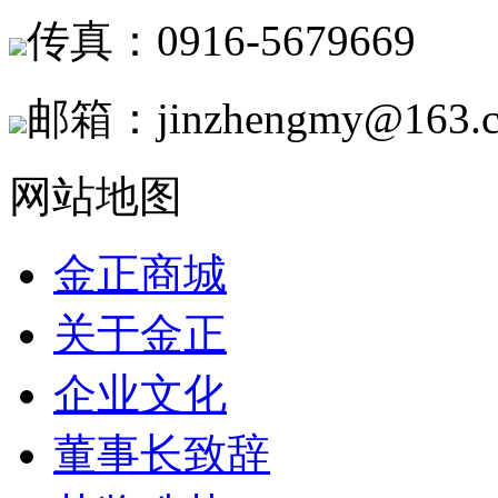
传真：0916-5679669
邮箱：jinzhengmy@163.
网站地图
金正商城
关于金正
企业文化
董事长致辞