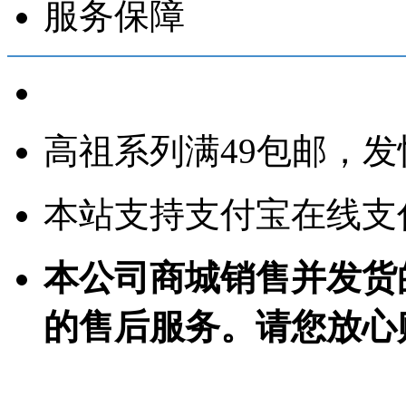
服务保障
高祖系列满49包邮，发
本站支持支付宝在线支
本公司商城销售并发货
的售后服务。请您放心