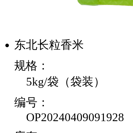
东北长粒香米
规格
：
5kg/袋（袋装）
编号
：
OP20240409091928