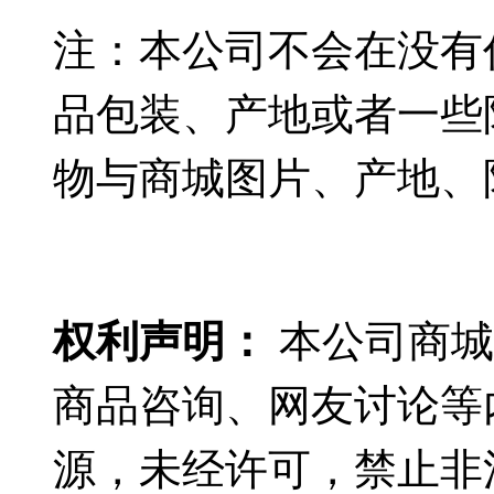
注：本公司不会在没有
品包装、产地或者一些
物与商城图片、产地、
权利声明：
本公司商城
商品咨询、网友讨论等
源，未经许可，禁止非