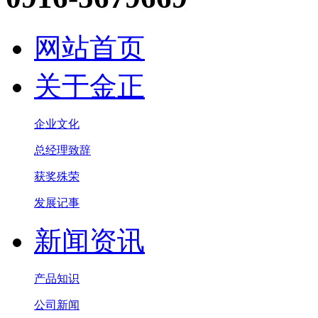
网站首页
关于金正
企业文化
总经理致辞
获奖殊荣
发展记事
新闻资讯
产品知识
公司新闻