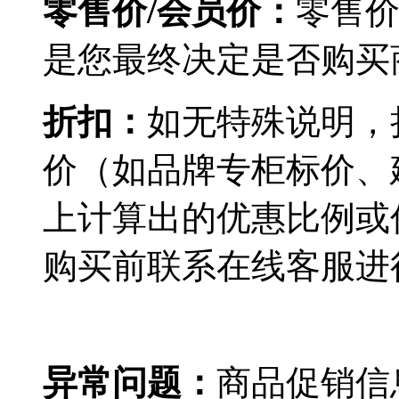
零售价
/
会员价：
零售
是您最终决定是否购买
折扣：
如无特殊说明，
价（如品牌专柜标价、
上计算出的优惠比例或
购买前联系在线客服进
异常问题：
商品促销信