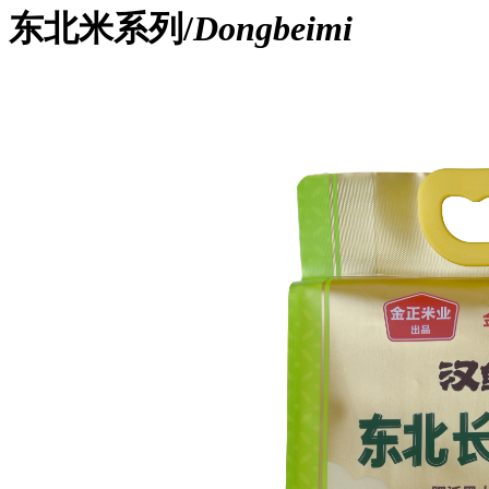
东北米系列/
Dongbeimi