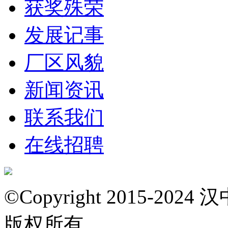
获奖殊荣
发展记事
厂区风貌
新闻资讯
联系我们
在线招聘
©Copyright 2015-
版权所有