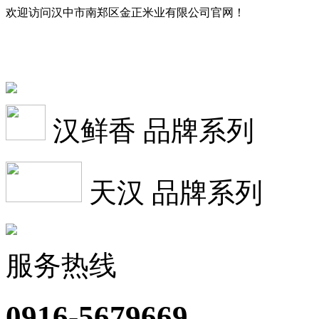
欢迎访问汉中市南郑区金正米业有限公司官网！
汉鲜香 品牌系列
天汉 品牌系列
服务热线
0916-5679669